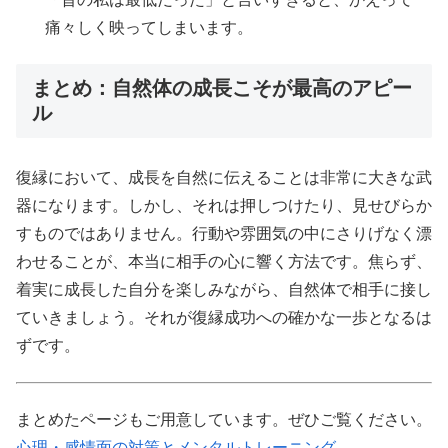
痛々しく映ってしまいます。
まとめ：自然体の成長こそが最高のアピー
ル
復縁において、成長を自然に伝えることは非常に大きな武
器になります。しかし、それは押しつけたり、見せびらか
すものではありません。行動や雰囲気の中にさりげなく漂
わせることが、本当に相手の心に響く方法です。焦らず、
着実に成長した自分を楽しみながら、自然体で相手に接し
ていきましょう。それが復縁成功への確かな一歩となるは
ずです。
まとめたページもご用意しています。ぜひご覧ください。
心理・感情面の対策とメンタルトレーニング