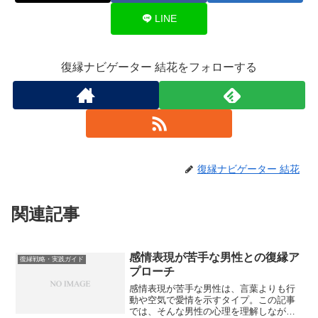
LINE
復縁ナビゲーター 結花をフォローする
復縁ナビゲーター 結花
関連記事
感情表現が苦手な男性との復縁ア
復縁戦略・実践ガイド
プローチ
感情表現が苦手な男性は、言葉よりも行
動や空気で愛情を示すタイプ。この記事
では、そんな男性の心理を理解しなが