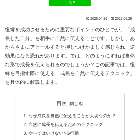
LINE
2025.04.26
2025.08.28
復縁を成功させるために重要なポイントのひとつが、「成
長した自分」を相手に自然に伝えることです。しかし、あ
からさまにアピールすると押しつけがましく感じられ、逆
効果になる恐れがあります。では、どのようにすれば自然
な形で成長を伝えられるのでしょうか？この記事では、復
縁を目指す際に使える「成長を自然に伝えるテクニック」
を具体的に解説します。
目次
なぜ成長を自然に伝えることが大切なのか？
自然に成長を伝えるためのテクニック
やってはいけないNG行動