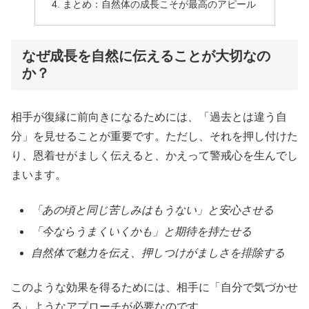
まとめ：自然体の成長こそが最高のアピール
なぜ成長を自然に伝えることが大切なの
か？
相手が復縁に前向きになるためには、「過去とは違う自
分」を見せることが重要です。ただし、それを押し付けた
り、恩着せがましく伝えると、かえって警戒心を生んでし
まいます。
「あの頃と同じ苦しみはもうない」と安心させる
「今ならうまくいくかも」と期待を持たせる
自然体で魅力を伝え、押しつけがましさを排除する
このような効果を得るためには、相手に「自分で気づかせ
る」ようなアプローチが必要なのです。