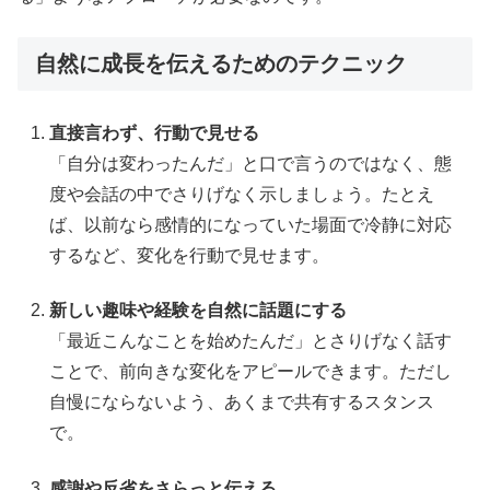
自然に成長を伝えるためのテクニック
直接言わず、行動で見せる
「自分は変わったんだ」と口で言うのではなく、態
度や会話の中でさりげなく示しましょう。たとえ
ば、以前なら感情的になっていた場面で冷静に対応
するなど、変化を行動で見せます。
新しい趣味や経験を自然に話題にする
「最近こんなことを始めたんだ」とさりげなく話す
ことで、前向きな変化をアピールできます。ただし
自慢にならないよう、あくまで共有するスタンス
で。
感謝や反省をさらっと伝える