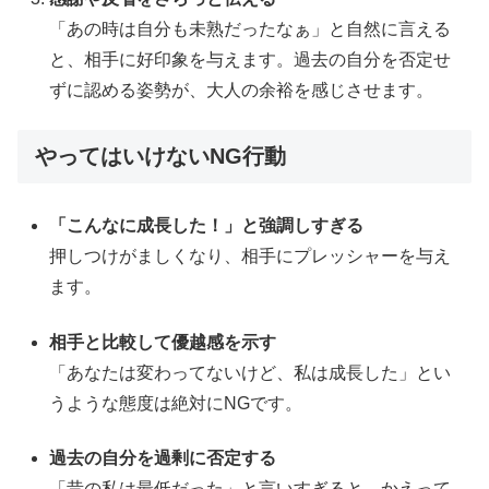
「あの時は自分も未熟だったなぁ」と自然に言える
と、相手に好印象を与えます。過去の自分を否定せ
ずに認める姿勢が、大人の余裕を感じさせます。
やってはいけないNG行動
「こんなに成長した！」と強調しすぎる
押しつけがましくなり、相手にプレッシャーを与え
ます。
相手と比較して優越感を示す
「あなたは変わってないけど、私は成長した」とい
うような態度は絶対にNGです。
過去の自分を過剰に否定する
「昔の私は最低だった」と言いすぎると、かえって