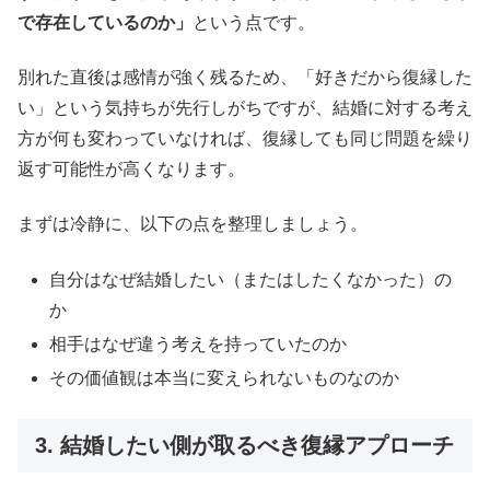
で存在しているのか」
という点です。
別れた直後は感情が強く残るため、「好きだから復縁した
い」という気持ちが先行しがちですが、結婚に対する考え
方が何も変わっていなければ、復縁しても同じ問題を繰り
返す可能性が高くなります。
まずは冷静に、以下の点を整理しましょう。
自分はなぜ結婚したい（またはしたくなかった）の
か
相手はなぜ違う考えを持っていたのか
その価値観は本当に変えられないものなのか
3. 結婚したい側が取るべき復縁アプローチ