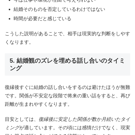
結婚そのものを否定しているわけではない
時間が必要だと感じている
こうした説明があることで、相手は現実的な判断をしやす
くなります。
5. 結婚観のズレを埋める話し合いのタイミ
ング
復縁後すぐに結婚の話し合いをするのは避けたほうが無難
です。関係が不安定な段階で将来の重い話をすると、再び
距離が生まれやすくなります。
目安としては、
復縁後に安定した関係が数か月続いたタイ
ミング
が適しています。その頃には感情だけでなく、現実