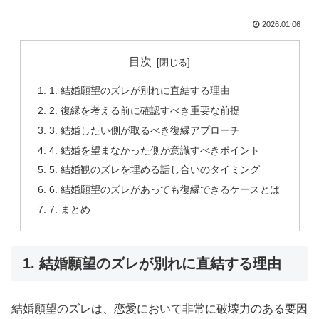
2026.01.06
目次
1. 結婚願望のズレが別れに直結する理由
2. 復縁を考える前に確認すべき重要な前提
3. 結婚したい側が取るべき復縁アプローチ
4. 結婚を望まなかった側が意識すべきポイント
5. 結婚観のズレを埋める話し合いのタイミング
6. 結婚願望のズレがあっても復縁できるケースとは
7. まとめ
1. 結婚願望のズレが別れに直結する理由
結婚願望のズレは、恋愛において非常に破壊力のある要因