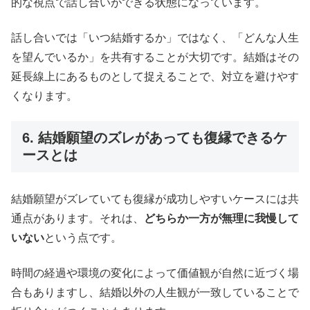
的な視点で話し合いができる状態になっています。
話し合いでは「いつ結婚するか」ではなく、「どんな人生
を望んでいるか」を共有することが大切です。結婚はその
延長線上にあるものとして捉えることで、対立を避けやす
くなります。
6. 結婚願望のズレがあっても復縁できるケ
ースとは
結婚願望がズレていても復縁が成功しやすいケースには共
通点があります。それは、
どちらか一方が無理に我慢して
いない
という点です。
時間の経過や環境の変化によって価値観が自然に近づく場
合もありますし、結婚以外の人生観が一致していることで