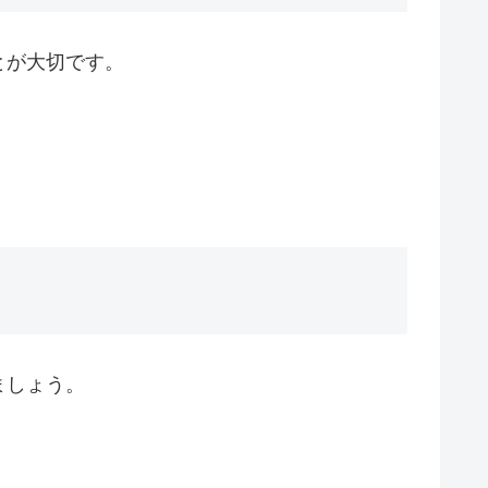
とが大切です。
ましょう。