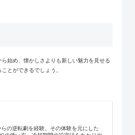
から始め、懐かしさよりも新しい魅力を見せる
ることができるでしょう。
からの逆転劇を経験。その体験を元にした