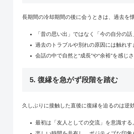
長期間の冷却期間の後に会うときは、過去を
「昔の思い出」ではなく「今の自分の話
過去のトラブルや別れの原因には触れす
会話の中で自然と“成長”や“余裕”を感じ
5. 復縁を急がず段階を踏む
久しぶりに接触した直後に復縁を迫るのは逆
最初は「友人としての交流」を意識する
楽しい時間を共有し、ポジティブな印象