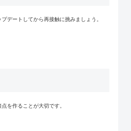
ップデートしてから再接触に挑みましょう。
接点を作ることが大切です。