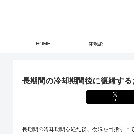
HOME
体験談
長期間の冷却期間後に復縁する
X
長期間の冷却期間を経た後、復縁を目指す上