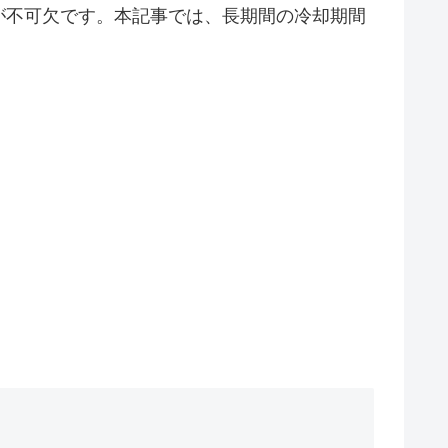
が不可欠です。本記事では、長期間の冷却期間