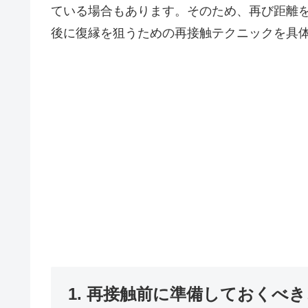
ている場合もあります。そのため、再び距離
後に復縁を狙うための再接触テクニックを具
1. 再接触前に準備しておくべ