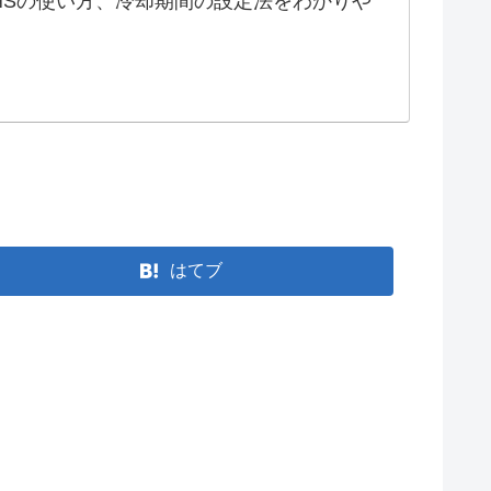
NSの使い方、冷却期間の設定法をわかりや
はてブ