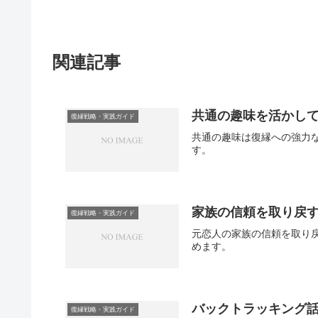
関連記事
共通の趣味を活かし
復縁戦略・実践ガイド
共通の趣味は復縁への強力
す。
家族の信頼を取り戻
復縁戦略・実践ガイド
元恋人の家族の信頼を取り
めます。
バックトラッキング
復縁戦略・実践ガイド