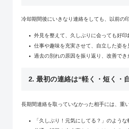
冷却期間後にいきなり連絡をしても、以前の
外見を整えて、久しぶりに会っても好印
仕事や趣味を充実させて、自立した姿を
過去の別れの原因を振り返り、改善でき
2. 最初の連絡は“軽く・短く・
長期間連絡を取っていなかった相手には、重
「久しぶり！元気にしてる？」のような