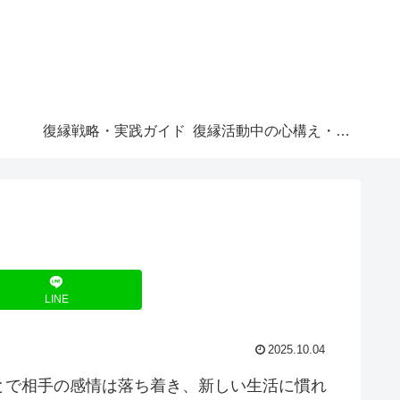
復縁戦略・実践ガイド
復縁活動中の心構え・メンタル管理
LINE
2025.10.04
とで相手の感情は落ち着き、新しい生活に慣れ