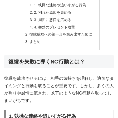
1. 執拗な連絡や追いすがる行為
2. 別れた原因を責める
3. 周囲に悪口を広める
4. 突然のプレゼント攻撃
復縁成功への第一歩を踏み出すために
まとめ
復縁を失敗に導くNG行動とは？
復縁を成功させるには、相手の気持ちを理解し、適切なタ
イミングと行動を取ることが重要です。しかし、多くの人
が焦りや感情に流され、以下のようなNG行動を取ってし
まいがちです。
1. 執拗な連絡や追いすがる行為