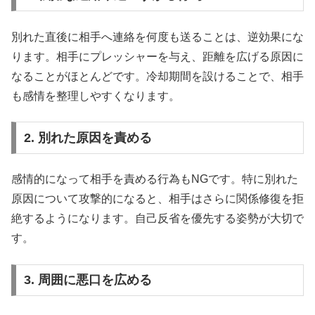
別れた直後に相手へ連絡を何度も送ることは、逆効果にな
ります。相手にプレッシャーを与え、距離を広げる原因に
なることがほとんどです。冷却期間を設けることで、相手
も感情を整理しやすくなります。
2. 別れた原因を責める
感情的になって相手を責める行為もNGです。特に別れた
原因について攻撃的になると、相手はさらに関係修復を拒
絶するようになります。自己反省を優先する姿勢が大切で
す。
3. 周囲に悪口を広める