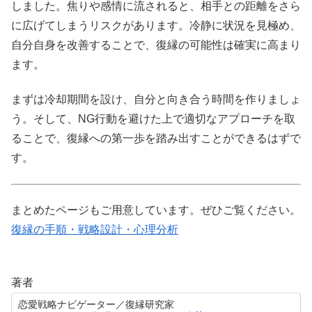
しました。焦りや感情に流されると、相手との距離をさら
に広げてしまうリスクがあります。冷静に状況を見極め、
自分自身を改善することで、復縁の可能性は確実に高まり
ます。
まずは冷却期間を設け、自分と向き合う時間を作りましょ
う。そして、NG行動を避けた上で適切なアプローチを取
ることで、復縁への第一歩を踏み出すことができるはずで
す。
まとめたページもご用意しています。ぜひご覧ください。
復縁の手順・戦略設計・心理分析
著者
恋愛戦略ナビゲーター／復縁研究家