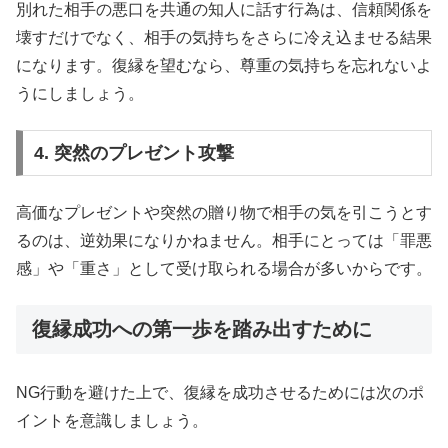
別れた相手の悪口を共通の知人に話す行為は、信頼関係を
壊すだけでなく、相手の気持ちをさらに冷え込ませる結果
になります。復縁を望むなら、尊重の気持ちを忘れないよ
うにしましょう。
4. 突然のプレゼント攻撃
高価なプレゼントや突然の贈り物で相手の気を引こうとす
るのは、逆効果になりかねません。相手にとっては「罪悪
感」や「重さ」として受け取られる場合が多いからです。
復縁成功への第一歩を踏み出すために
NG行動を避けた上で、復縁を成功させるためには次のポ
イントを意識しましょう。