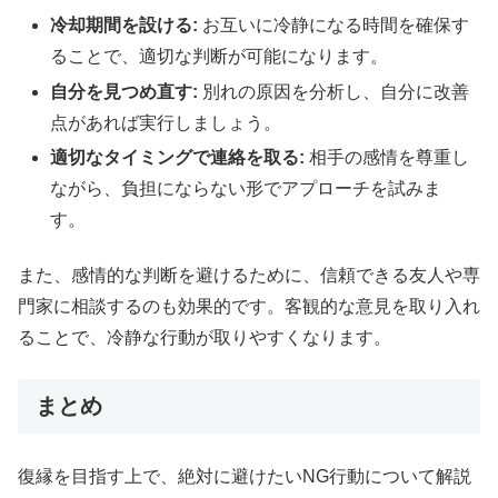
冷却期間を設ける:
お互いに冷静になる時間を確保す
ることで、適切な判断が可能になります。
自分を見つめ直す:
別れの原因を分析し、自分に改善
点があれば実行しましょう。
適切なタイミングで連絡を取る:
相手の感情を尊重し
ながら、負担にならない形でアプローチを試みま
す。
また、感情的な判断を避けるために、信頼できる友人や専
門家に相談するのも効果的です。客観的な意見を取り入れ
ることで、冷静な行動が取りやすくなります。
まとめ
復縁を目指す上で、絶対に避けたいNG行動について解説