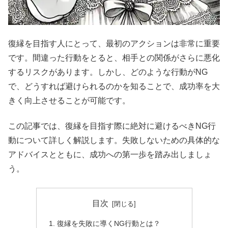
復縁を目指す人にとって、最初のアクションは非常に重要
です。間違った行動をとると、相手との関係がさらに悪化
するリスクがあります。しかし、どのような行動がNG
で、どうすれば避けられるのかを知ることで、成功率を大
きく向上させることが可能です。
この記事では、復縁を目指す際に絶対に避けるべきNG行
動について詳しく解説します。失敗しないための具体的な
アドバイスとともに、成功への第一歩を踏み出しましょ
う。
目次
復縁を失敗に導くNG行動とは？